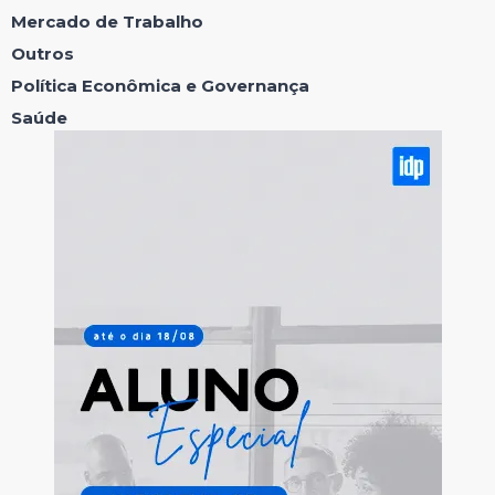
Mercado de Trabalho
Outros
Política Econômica e Governança
Saúde