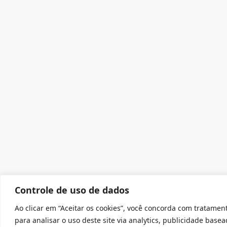
Controle de uso de dados
Ao clicar em “Aceitar os cookies”, você concorda com tratament
para analisar o uso deste site via analytics, publicidade ba