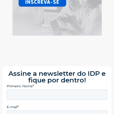
Assine a newsletter do IDP e
fique por dentro!