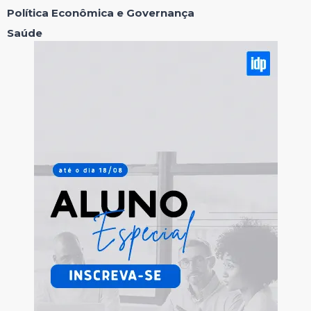
Política Econômica e Governança
Saúde