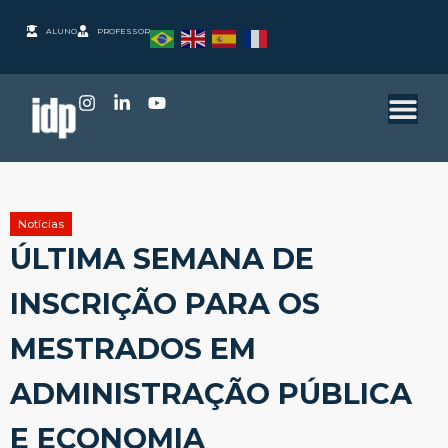
ALUNO
PROFESSOR
Notícias
ÚLTIMA SEMANA DE
INSCRIÇÃO PARA OS
MESTRADOS EM
ADMINISTRAÇÃO PÚBLICA
E ECONOMIA