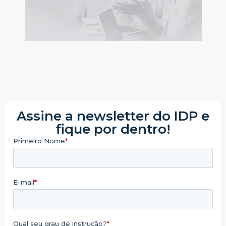
Assine a newsletter do IDP e
fique por dentro!