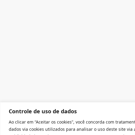
Controle de uso de dados
Ao clicar em “Aceitar os cookies”, você concorda com tratamen
dados via cookies utilizados para analisar o uso deste site via 