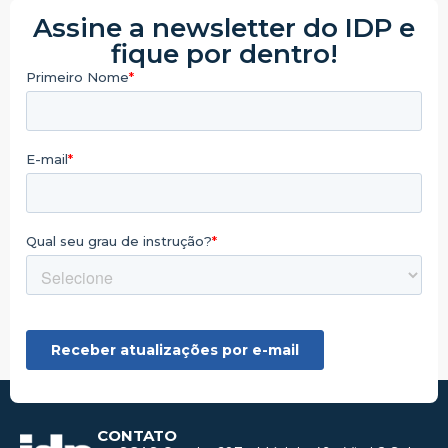
Assine a newsletter do IDP e
fique por dentro!
CONTATO