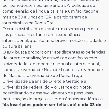
por períodos semestrais e anuais. A facilidade de
compreensão da língua italiana é um facilitador e
mais de 30 alunos do IDP já participaram de
intercâmbios na Roma Tre!
O curso distribuído durante uma semana permite
aos participantes tanto uma experiência
internacional, quanto uma breve imersão na cidade e
cultura italiana!
O IDP busca proporcionar aos discentes experiências
de internacionalização através de convênios com
universidades de renome nacional e internacional,
como a Universidade Nova de Lisboa, a Universidade
de Macau, a Universidade de Roma Tre, a
Universidade Baiana de Direito e Gestão e a
Universidade Federal do Rio Grande do Norte,
possibilitando o desenvolvimento de pesquisas,
participação de projetos e intercâmbios acadêmicos.
*As inscrições podem ser feitas até o dia 03 de