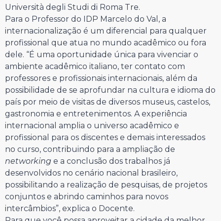
Università degli Studi di Roma Tre.
Para o Professor do IDP Marcelo do Val, a
internacionalização é um diferencial para qualquer
profissional que atua no mundo acadêmico ou fora
dele. “É uma oportunidade única para vivenciar o
ambiente acadêmico italiano, ter contato com
professores e profissionais internacionais, além da
possibilidade de se aprofundar na cultura e idioma do
país por meio de visitas de diversos museus, castelos,
gastronomia e entretenimentos. A experiência
internacional amplia o universo acadêmico e
profissional para os discentes e demais interessados
no curso, contribuindo para a ampliação de
networking
e a conclusão dos trabalhos já
desenvolvidos no cenário nacional brasileiro,
possibilitando a realização de pesquisas, de projetos
conjuntos e abrindo caminhos para novos
intercâmbios”, explica o Docente.
Para que você possa aproveitar a cidade da melhor