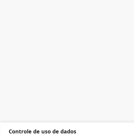
Controle de uso de dados