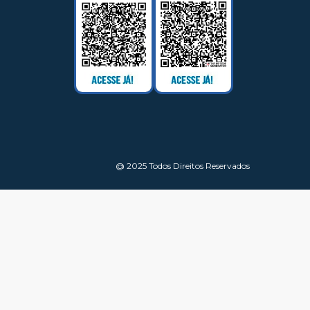
@ 2025 Todos Direitos Reservados