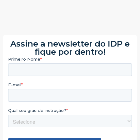
Assine a newsletter do IDP e
fique por dentro!