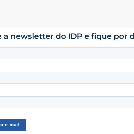
 a newsletter do IDP e fique por 