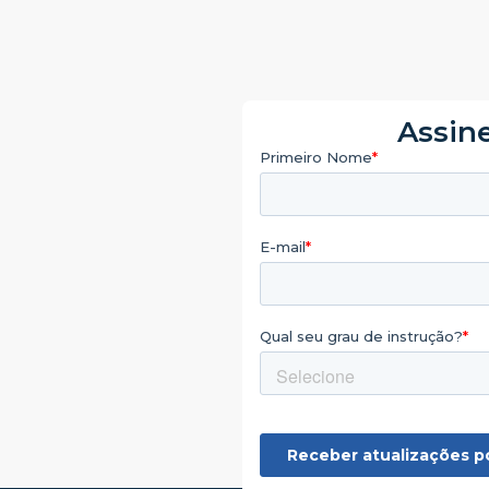
Assine