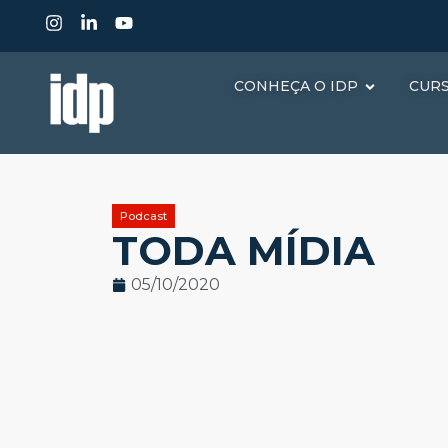
CONHEÇA O IDP
CUR
Podcast
TODA MÍDIA
05/10/2020