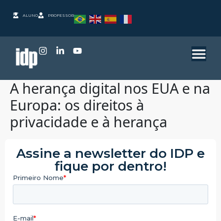
ALUNO
PROFESSOR
A herança digital nos EUA e na
Europa: os direitos à
privacidade e à herança
Assine a newsletter do IDP e
fique por dentro!