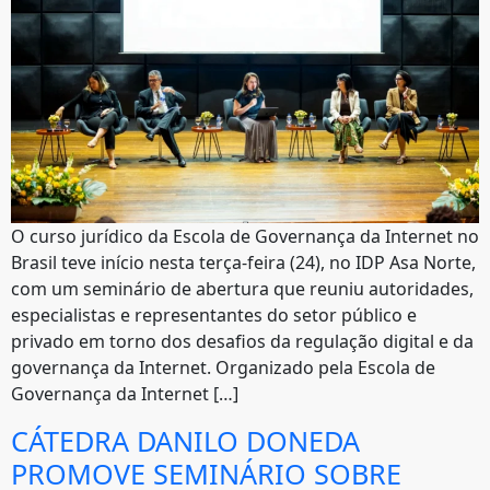
O curso jurídico da Escola de Governança da Internet no
Brasil teve início nesta terça-feira (24), no IDP Asa Norte,
com um seminário de abertura que reuniu autoridades,
especialistas e representantes do setor público e
privado em torno dos desafios da regulação digital e da
governança da Internet. Organizado pela Escola de
Governança da Internet […]
CÁTEDRA DANILO DONEDA
PROMOVE SEMINÁRIO SOBRE