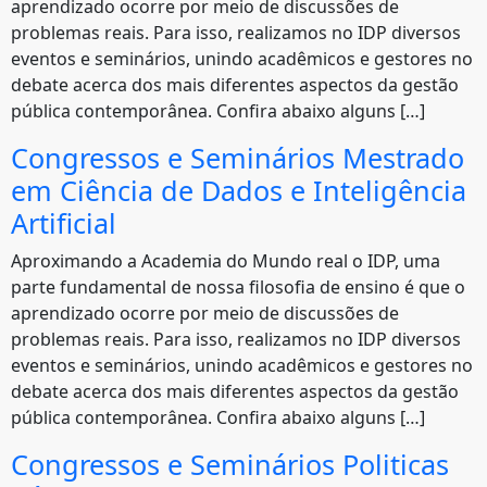
aprendizado ocorre por meio de discussões de
problemas reais. Para isso, realizamos no IDP diversos
eventos e seminários, unindo acadêmicos e gestores no
debate acerca dos mais diferentes aspectos da gestão
pública contemporânea. Confira abaixo alguns […]
Congressos e Seminários Mestrado
em Ciência de Dados e Inteligência
Artificial
Aproximando a Academia do Mundo real o IDP, uma
parte fundamental de nossa filosofia de ensino é que o
aprendizado ocorre por meio de discussões de
problemas reais. Para isso, realizamos no IDP diversos
eventos e seminários, unindo acadêmicos e gestores no
debate acerca dos mais diferentes aspectos da gestão
pública contemporânea. Confira abaixo alguns […]
Congressos e Seminários Politicas