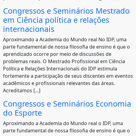
Congressos e Seminários Mestrado
em Ciência política e relações
internacionais
Aproximando a Academia do Mundo real No IDP, uma
parte fundamental de nossa filosofia de ensino é que o
aprendizado ocorre por meio de discussões de
problemas reais. O Mestrado Profissional em Ciência
Política e Relações Internacionais do IDP estimula
fortemente a participação de seus discentes em eventos
acadêmicos e profissionais relevantes das áreas.
Acreditamos […]
Congressos e Seminários Economia
do Esporte
Aproximando a Academia do Mundo real o IDP, uma
parte fundamental de nossa filosofia de ensino é que o