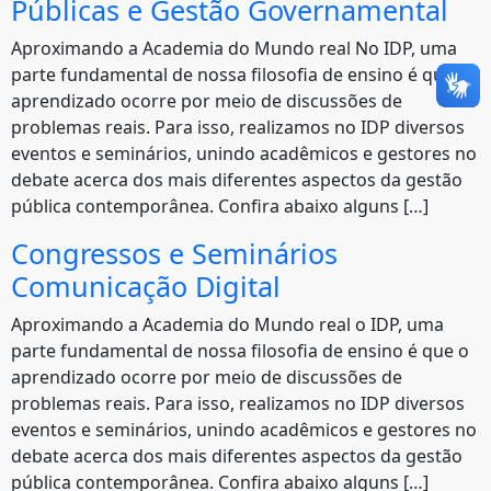
Públicas e Gestão Governamental
Aproximando a Academia do Mundo real No IDP, uma
parte fundamental de nossa filosofia de ensino é que o
aprendizado ocorre por meio de discussões de
problemas reais. Para isso, realizamos no IDP diversos
eventos e seminários, unindo acadêmicos e gestores no
debate acerca dos mais diferentes aspectos da gestão
pública contemporânea. Confira abaixo alguns […]
Congressos e Seminários
Comunicação Digital
Aproximando a Academia do Mundo real o IDP, uma
parte fundamental de nossa filosofia de ensino é que o
aprendizado ocorre por meio de discussões de
problemas reais. Para isso, realizamos no IDP diversos
eventos e seminários, unindo acadêmicos e gestores no
debate acerca dos mais diferentes aspectos da gestão
pública contemporânea. Confira abaixo alguns […]