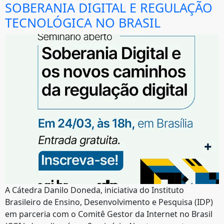
SOBERANIA DIGITAL E REGULAÇÃO
TECNOLÓGICA NO BRASIL
A Cátedra Danilo Doneda, iniciativa do Instituto
Brasileiro de Ensino, Desenvolvimento e Pesquisa (IDP)
em parceria com o Comitê Gestor da Internet no Brasil