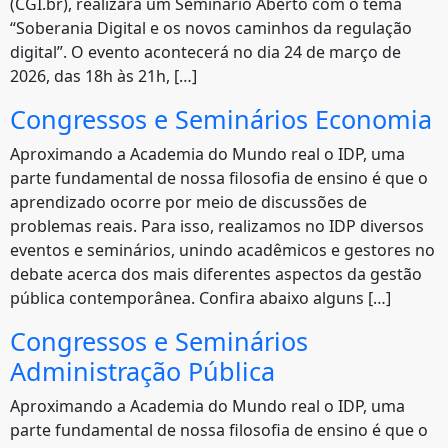
(CGI.br), realizará um Seminário Aberto com o tema
“Soberania Digital e os novos caminhos da regulação
digital”. O evento acontecerá no dia 24 de março de
2026, das 18h às 21h, […]
Congressos e Seminários Economia
Aproximando a Academia do Mundo real o IDP, uma
parte fundamental de nossa filosofia de ensino é que o
aprendizado ocorre por meio de discussões de
problemas reais. Para isso, realizamos no IDP diversos
eventos e seminários, unindo acadêmicos e gestores no
debate acerca dos mais diferentes aspectos da gestão
pública contemporânea. Confira abaixo alguns […]
Congressos e Seminários
Administração Pública
Aproximando a Academia do Mundo real o IDP, uma
parte fundamental de nossa filosofia de ensino é que o