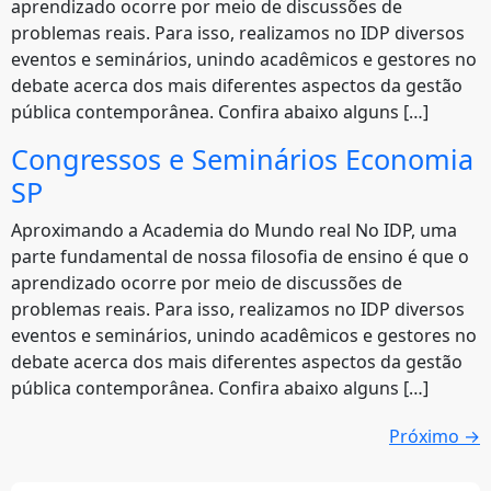
aprendizado ocorre por meio de discussões de
problemas reais. Para isso, realizamos no IDP diversos
eventos e seminários, unindo acadêmicos e gestores no
debate acerca dos mais diferentes aspectos da gestão
pública contemporânea. Confira abaixo alguns […]
Congressos e Seminários Economia
SP
Aproximando a Academia do Mundo real No IDP, uma
parte fundamental de nossa filosofia de ensino é que o
aprendizado ocorre por meio de discussões de
problemas reais. Para isso, realizamos no IDP diversos
eventos e seminários, unindo acadêmicos e gestores no
debate acerca dos mais diferentes aspectos da gestão
pública contemporânea. Confira abaixo alguns […]
Próximo
→