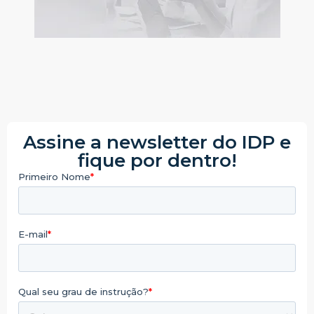
Assine a newsletter do IDP e
fique por dentro!