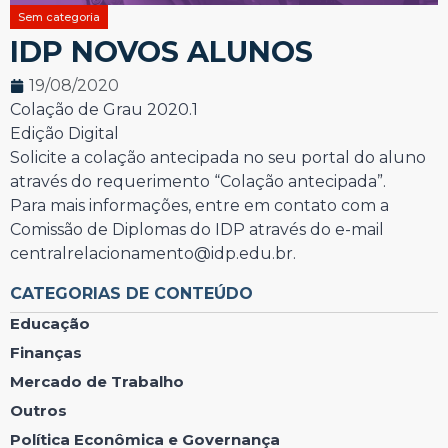
Sem categoria
IDP NOVOS ALUNOS
19/08/2020
Colação de Grau 2020.1
Edição Digital
Solicite a colação antecipada no seu portal do aluno
através do requerimento “Colação antecipada”.
Para mais informações, entre em contato com a
Comissão de Diplomas do IDP através do e-mail
centralrelacionamento@idp.edu.br.
CATEGORIAS DE CONTEÚDO
Educação
Finanças
Mercado de Trabalho
Outros
Política Econômica e Governança