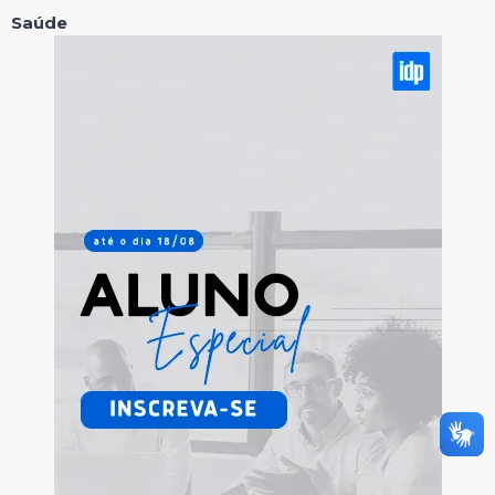
Saúde