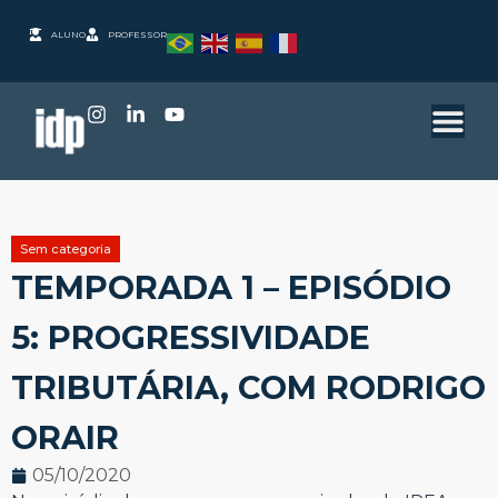
ALUNO
PROFESSOR
Sem categoria
TEMPORADA 1 – EPISÓDIO
5: PROGRESSIVIDADE
TRIBUTÁRIA, COM RODRIGO
ORAIR
05/10/2020