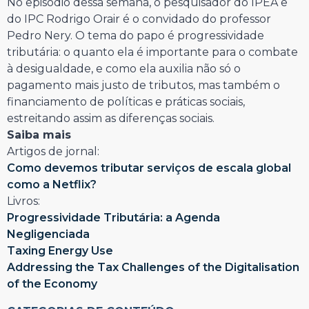
No episódio dessa semana, o pesquisador do IPEA e
do IPC Rodrigo Orair é o convidado do professor
Pedro Nery. O tema do papo é progressividade
tributária: o quanto ela é importante para o combate
à desigualdade, e como ela auxilia não só o
pagamento mais justo de tributos, mas também o
financiamento de políticas e práticas sociais,
estreitando assim as diferenças sociais.
Saiba mais
Artigos de jornal:
Como devemos tributar serviços de escala global
como a Netflix?
Livros:
Progressividade Tributária: a Agenda
Negligenciada
Taxing Energy Use
Addressing the Tax Challenges of the Digitalisation
of the Economy