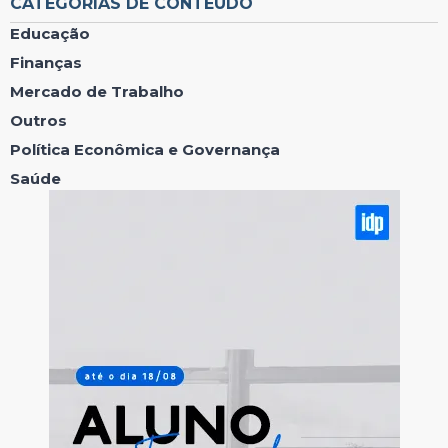
CATEGORIAS DE CONTEÚDO
Educação
Finanças
Mercado de Trabalho
Outros
Política Econômica e Governança
Saúde