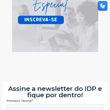
Assine a newsletter do IDP e
fique por dentro!