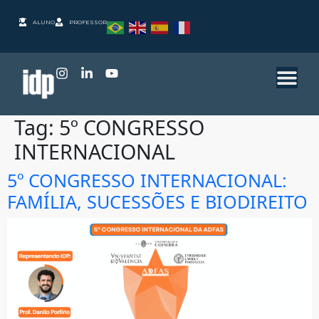
ALUNO
PROFESSOR
Tag:
5º CONGRESSO
INTERNACIONAL
5º CONGRESSO INTERNACIONAL:
FAMÍLIA, SUCESSÕES E BIODIREITO