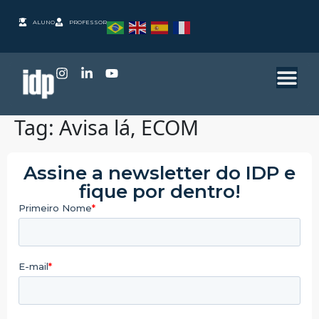
ALUNO
PROFESSOR
Tag:
Avisa lá, ECOM
Assine a newsletter do IDP e
fique por dentro!