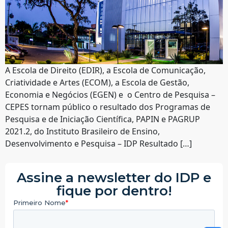
A Escola de Direito (EDIR), a Escola de Comunicação,
Criatividade e Artes (ECOM), a Escola de Gestão,
Economia e Negócios (EGEN) e o Centro de Pesquisa –
CEPES tornam público o resultado dos Programas de
Pesquisa e de Iniciação Científica, PAPIN e PAGRUP
2021.2, do Instituto Brasileiro de Ensino,
Desenvolvimento e Pesquisa – IDP Resultado […]
Assine a newsletter do IDP e
fique por dentro!