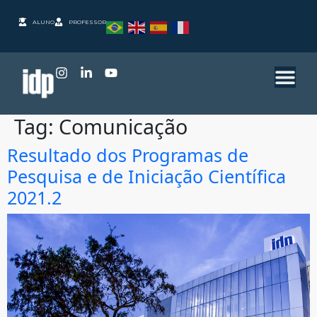
ALUNO
PROFESSOR
Tag:
Comunicação
Resultado dos Programas de
Pesquisa e de Iniciação Científica
2021.2