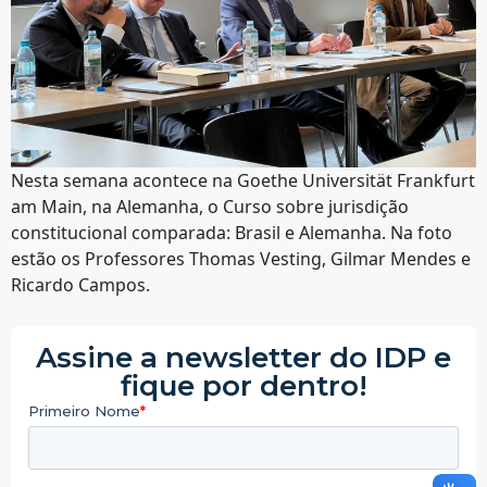
Nesta semana acontece na Goethe Universität Frankfurt
am Main, na Alemanha, o Curso sobre jurisdição
constitucional comparada: Brasil e Alemanha. Na foto
estão os Professores Thomas Vesting, Gilmar Mendes e
Ricardo Campos.
Assine a newsletter do IDP e
fique por dentro!