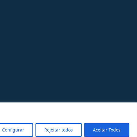
Configurar
Rejeitar todos
Aceitar Todos