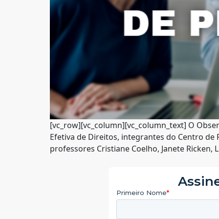
[vc_row][vc_column][vc_column_text] O Observa
Efetiva de Direitos, integrantes do Centro de
professores Cristiane Coelho, Janete Ricken, 
Assine