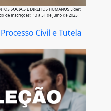
MENTOS SOCIAIS E DIREITOS HUMANOS Líder:
o de inscrições: 13 a 31 de julho de 2023.
Processo Civil e Tutela