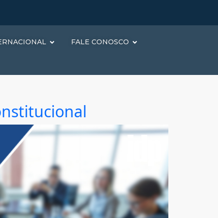
ERNACIONAL
FALE CONOSCO
nstitucional