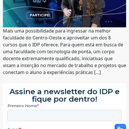
Mais uma possibilidade para ingressar na melhor
faculdade do Centro-Oeste e aproveitar um dos 8
cursos que o IDP oferece. Para quem está em busca de
uma faculdade com tecnologia de ponta, um corpo
docente extremamente qualificado, iniciativas que
visam a inserção no mercado de trabalho e projetos que
conectam o aluno a experiências práticas […]
Assine a newsletter do IDP e
fique por dentro!