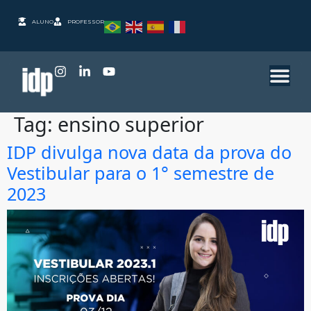
ALUNO
PROFESSOR
Tag:
ensino superior
IDP divulga nova data da prova do
Vestibular para o 1° semestre de
2023