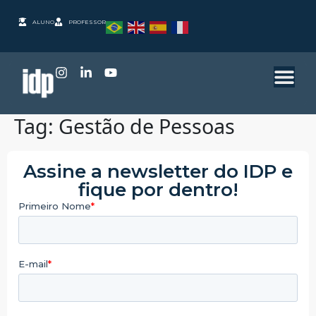
ALUNO
PROFESSOR
Tag:
Gestão de Pessoas
Assine a newsletter do IDP e
fique por dentro!