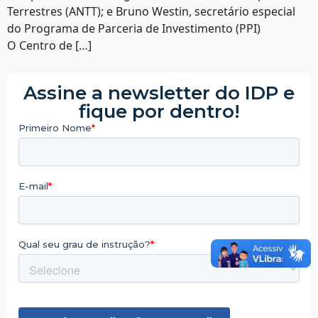
Terrestres (ANTT); e Bruno Westin, secretário especial
do Programa de Parceria de Investimento (PPI)
O Centro de […]
Assine a newsletter do IDP e
fique por dentro!