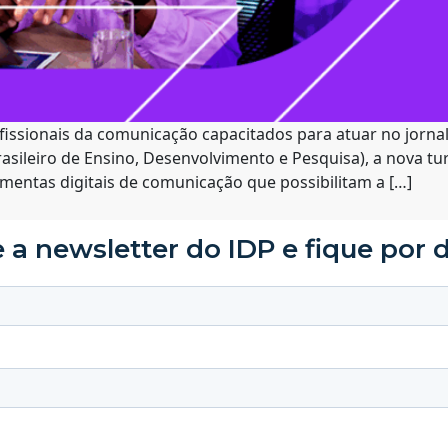
ofissionais da comunicação capacitados para atuar no jorn
 Brasileiro de Ensino, Desenvolvimento e Pesquisa), a nov
mentas digitais de comunicação que possibilitam a […]
 a newsletter do IDP e fique por 