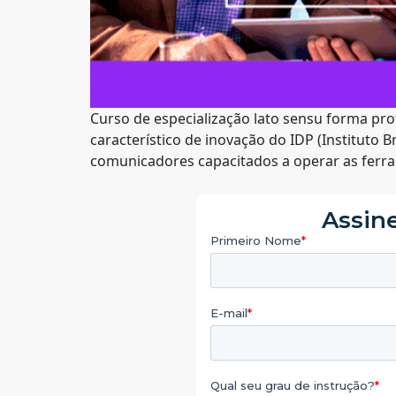
Curso de especialização lato sensu forma pr
característico de inovação do IDP (Instituto
comunicadores capacitados a operar as ferra
Assine