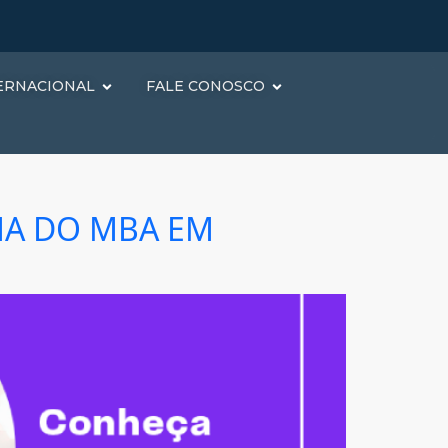
ERNACIONAL
FALE CONOSCO
MA DO MBA EM