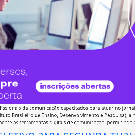
fissionais da comunicação capacitados para atuar no jorna
stituto Brasileiro de Ensino, Desenvolvimento e Pesquisa),
mente as ferramentas digitais de comunicação, permitindo a