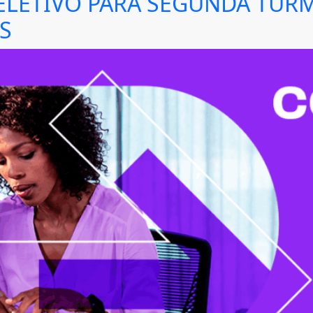
SELETIVO PARA SEGUNDA TUR
S