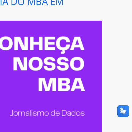
MA DO MBA EM