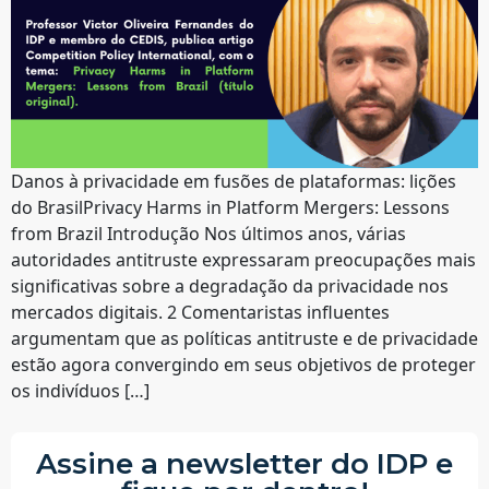
Danos à privacidade em fusões de plataformas: lições
do BrasilPrivacy Harms in Platform Mergers: Lessons
from Brazil Introdução Nos últimos anos, várias
autoridades antitruste expressaram preocupações mais
significativas sobre a degradação da privacidade nos
mercados digitais. 2 Comentaristas influentes
argumentam que as políticas antitruste e de privacidade
estão agora convergindo em seus objetivos de proteger
os indivíduos […]
Assine a newsletter do IDP e