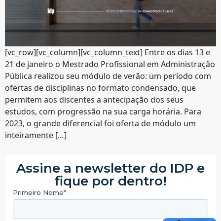
[vc_row][vc_column][vc_column_text] Entre os dias 13 e
21 de janeiro o Mestrado Profissional em Administração
Pública realizou seu módulo de verão: um período com
ofertas de disciplinas no formato condensado, que
permitem aos discentes a antecipação dos seus
estudos, com progressão na sua carga horária. Para
2023, o grande diferencial foi oferta de módulo um
inteiramente […]
Assine a newsletter do IDP e
fique por dentro!