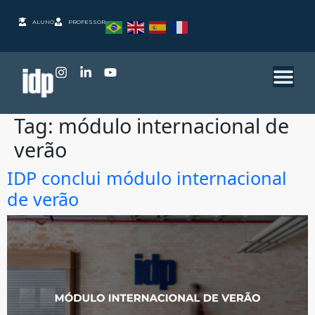
ALUNO
PROFESSOR
Tag:
módulo internacional de
verão
IDP conclui módulo internacional
de verão