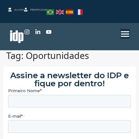
ALUNO
PROFESSOR
Tag:
Oportunidades
Assine a newsletter do IDP e
fique por dentro!