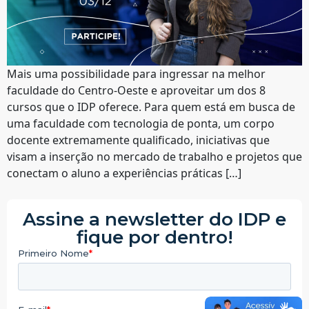
Mais uma possibilidade para ingressar na melhor
faculdade do Centro-Oeste e aproveitar um dos 8
cursos que o IDP oferece. Para quem está em busca de
uma faculdade com tecnologia de ponta, um corpo
docente extremamente qualificado, iniciativas que
visam a inserção no mercado de trabalho e projetos que
conectam o aluno a experiências práticas […]
Assine a newsletter do IDP e
fique por dentro!