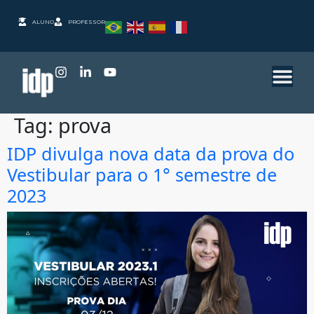
ALUNO
PROFESSOR
Tag:
prova
IDP divulga nova data da prova do
Vestibular para o 1° semestre de
2023