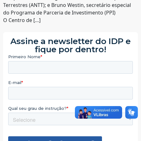
Terrestres (ANTT); e Bruno Westin, secretário especial
do Programa de Parceria de Investimento (PPI)
O Centro de […]
Assine a newsletter do IDP e
fique por dentro!