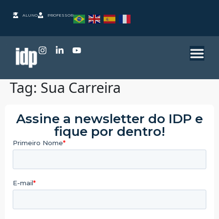
ALUNO
PROFESSOR
Tag:
Sua Carreira
Assine a newsletter do IDP e
fique por dentro!