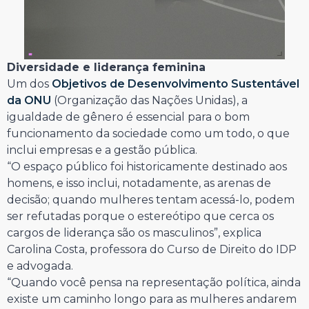
Diversidade e liderança feminina
Um dos
Objetivos de Desenvolvimento Sustentável
da ONU
(Organização das Nações Unidas), a
igualdade de gênero é essencial para o bom
funcionamento da sociedade como um todo, o que
inclui empresas e a gestão pública.
“O espaço público foi historicamente destinado aos
homens, e isso inclui, notadamente, as arenas de
decisão; quando mulheres tentam acessá-lo, podem
ser refutadas porque o estereótipo que cerca os
cargos de liderança são os masculinos”, explica
Carolina Costa, professora do Curso de Direito do IDP
e advogada.
“Quando você pensa na representação política, ainda
existe um caminho longo para as mulheres andarem