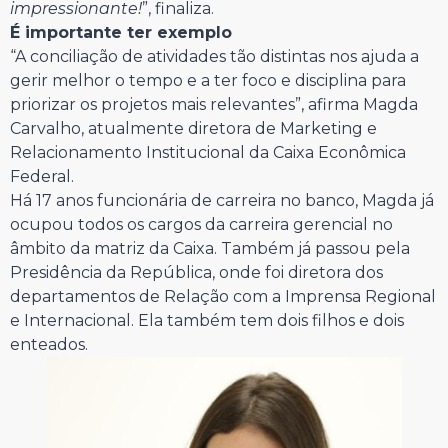
impressionante!
”, finaliza.
É importante ter exemplo
“A conciliação de atividades tão distintas nos ajuda a
gerir melhor o tempo e a ter foco e disciplina para
priorizar os projetos mais relevantes”, afirma Magda
Carvalho, atualmente diretora de Marketing e
Relacionamento Institucional da Caixa Econômica
Federal.
Há 17 anos funcionária de carreira no banco, Magda já
ocupou todos os cargos da carreira gerencial no
âmbito da matriz da Caixa. Também já passou pela
Presidência da República, onde foi diretora dos
departamentos de Relação com a Imprensa Regional
e Internacional. Ela também tem dois filhos e dois
enteados.