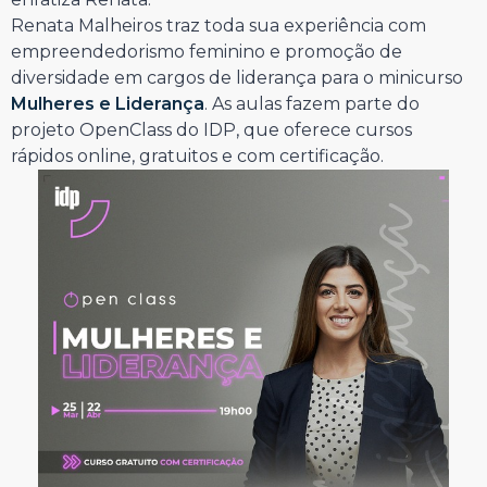
Renata Malheiros traz toda sua experiência com
empreendedorismo feminino e promoção de
diversidade em cargos de liderança para o minicurso
Mulheres e Liderança
. As aulas fazem parte do
projeto OpenClass do IDP, que oferece cursos
rápidos online, gratuitos e com certificação.