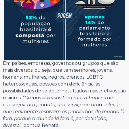
Em países, empresas, governos ou grupos que são
mais diversos, ou seja, que tem senhores, jovens,
homens, mulheres, negros, brancos, LGBTQI+,
heterossexuais, pessoas com deficiência, as
possibilidades de se obter resultados mais efetivos são
maiores. “
Grupos diversos tem mais chances de
conseguir um produto, um serviço ou uma solução
que realmente resolvam os problemas do mundo lá
fora. porque o mundo lá fora é, por definição,
diverso
”, pontua Renata..