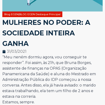
Blog EGEN|BLOG EGEN Destaque Principal
MULHERES NO PODER: A
SOCIEDADE INTEIRA
GANHA
31/03/2021
“Meu neném dormiu agora, vou conseguir te
responder”. Foi assim, às 21h, que Bruna Borges,
assistente de finanças na OPAS (Organização
Panamericana da Saúde) e aluna do Mestrado em
Administração Pública do IDP começou a nossa
conversa. Antes disso, ela já havia avisado: o marido
estava trabalhando, ela tem um filho de 2 anos e
estava na correria.
Estamos, sempre.