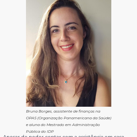
Bruna Borges, assistente de finanças na
OPAS (Organização Panamericana da Saúde)
e aluna do Mestrado em Administração
Pública do IDP