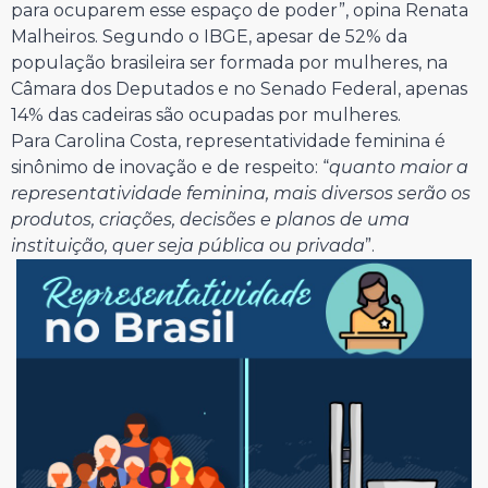
para ocuparem esse espaço de poder”, opina Renata
Malheiros. Segundo o IBGE, apesar de 52% da
população brasileira ser formada por mulheres, na
Câmara dos Deputados e no Senado Federal, apenas
14% das cadeiras são ocupadas por mulheres.
Para Carolina Costa, representatividade feminina é
sinônimo de inovação e de respeito: “
quanto maior a
representatividade feminina, mais diversos serão os
produtos, criações, decisões e planos de uma
instituição, quer seja pública ou privada
”.