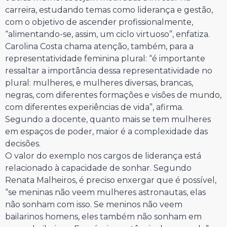
carreira, estudando temas como liderança e gestão,
com o objetivo de ascender profissionalmente,
“alimentando-se, assim, um ciclo virtuoso”, enfatiza.
Carolina Costa chama atenção, também, para a
representatividade feminina plural: “é importante
ressaltar a importância dessa representatividade no
plural: mulheres, e mulheres diversas, brancas,
negras, com diferentes formações e visões de mundo,
com diferentes experiências de vida”, afirma.
Segundo a docente, quanto mais se tem mulheres
em espaços de poder, maior é a complexidade das
decisões.
O valor do exemplo nos cargos de liderança está
relacionado à capacidade de sonhar. Segundo
Renata Malheiros, é preciso enxergar que é possível,
“se meninas não veem mulheres astronautas, elas
não sonham com isso. Se meninos não veem
bailarinos homens, eles também não sonham em