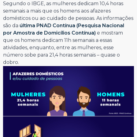
Segundo o IBGE, as mulheres dedicam 10,4 horas
semanais a mais que os homens aos afazeres
domésticos ou ao cuidado de pessoas. As informações
são da
última PNAD Contínua (Pesquisa Nacional
por Amostra de Domicílios Contínua)
e mostram
que os homens dedicam 11h semanais a essas
atividades, enquanto, entre as mulheres, esse
número sobe para 21,4 horas semanais – quase o
dobro.