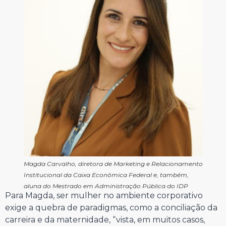
Magda Carvalho, diretora de Marketing e Relacionamento
Institucional da Caixa Econômica Federal e, também,
aluna do Mestrado em Administração Pública do IDP
Para Magda, ser mulher no ambiente corporativo
exige a quebra de paradigmas, como a conciliação da
carreira e da maternidade, “vista, em muitos casos,