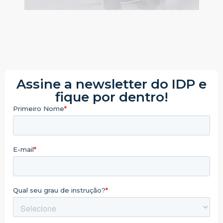
Assine a newsletter do IDP e
fique por dentro!