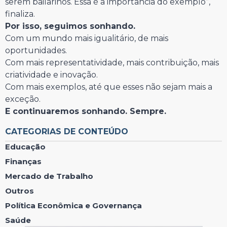
serem bailarinos. Essa é a importância do exemplo”,
finaliza.
Por isso, seguimos sonhando.
Com um mundo mais igualitário, de mais
oportunidades.
Com mais representatividade, mais contribuição, mais
criatividade e inovação.
Com mais exemplos, até que esses não sejam mais a
exceção.
E continuaremos sonhando. Sempre.
CATEGORIAS DE CONTEÚDO
Educação
Finanças
Mercado de Trabalho
Outros
Política Econômica e Governança
Saúde