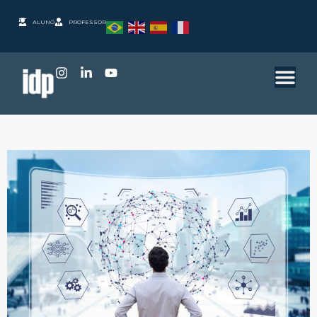
ALUNO
PROFESSOR