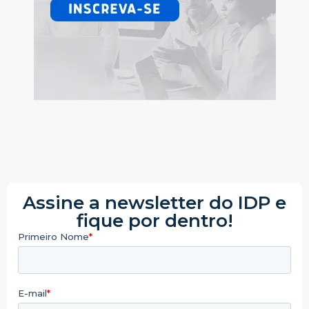
Assine a newsletter do IDP e
fique por dentro!