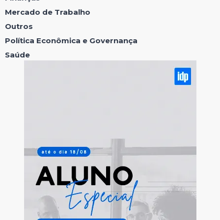
Mercado de Trabalho
Outros
Política Econômica e Governança
Saúde