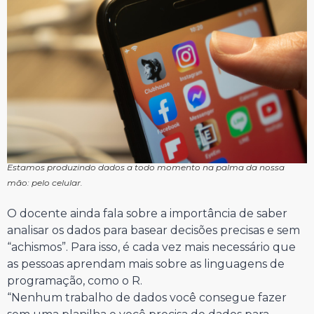
Estamos produzindo dados a todo momento na palma da nossa
mão: pelo celular.
O docente ainda fala sobre a importância de saber
analisar os dados para basear decisões precisas e sem
“achismos”. Para isso, é cada vez mais necessário que
as pessoas aprendam mais sobre as linguagens de
programação, como o R.
“Nenhum trabalho de dados você consegue fazer