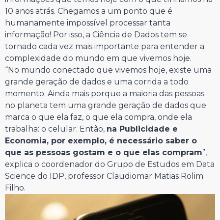
10 anos atrás. Chegamos a um ponto que é
humanamente impossível processar tanta
informação! Por isso, a Ciência de Dados tem se
tornado cada vez mais importante para entender a
complexidade do mundo em que vivemos hoje.
“No mundo conectado que vivemos hoje, existe uma
grande geração de dados e uma corrida a todo
momento. Ainda mais porque a maioria das pessoas
no planeta tem uma grande geração de dados que
marca o que ela faz, o que ela compra, onde ela
trabalha: o celular. Então,
na Publicidade e
Economia, por exemplo, é necessário saber o
que as pessoas gostam e o que elas compram
”,
explica o coordenador do Grupo de Estudos em Data
Science do IDP, professor Claudiomar Matias Rolim
Filho.