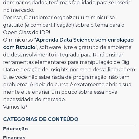
dominar os dados, terá mais facilidade para se inserir
no mercado.
Por isso, Claudiomar organizou um minicurso
gratuito (e com certificação!) sobre o tema para o
Open Class do IDP!
O minicurso “
Aprenda Data Science sem enrolação
com Rstudio
”, software livre e gratuito de ambiente
de desenvolvimento integrado para R, irá ensinar
ferramentas elementares para manipulação de Big
Data e geração de insights por meio dessa linguagem.
E, se você não sabe nada de programação, não tem
problema! A ideia do curso é exatamente abrir a sua
mente e te ensinar um pouco sobre essa nova
necessidade do mercado.
Vamos lá?
CATEGORIAS DE CONTEÚDO
Educação
Finanças