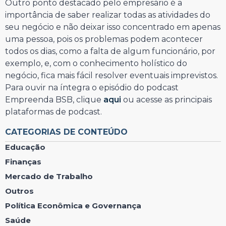
Outro ponto destacado pelo empresário é a
importância de saber realizar todas as atividades do
seu negócio e não deixar isso concentrado em apenas
uma pessoa, pois os problemas podem acontecer
todos os dias, como a falta de algum funcionário, por
exemplo, e, com o conhecimento holístico do
negócio, fica mais fácil resolver eventuais imprevistos.
Para ouvir na íntegra o episódio do podcast
Empreenda BSB, clique
aqui
ou acesse as principais
plataformas de podcast.
CATEGORIAS DE CONTEÚDO
Educação
Finanças
Mercado de Trabalho
Outros
Política Econômica e Governança
Saúde