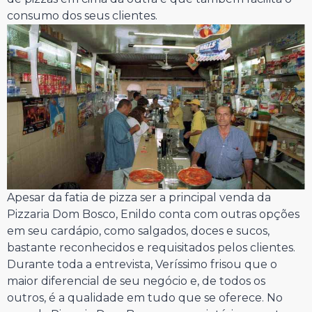
consumo dos seus clientes.
Apesar da fatia de pizza ser a principal venda da
Pizzaria Dom Bosco, Enildo conta com outras opções
em seu cardápio, como salgados, doces e sucos,
bastante reconhecidos e requisitados pelos clientes.
Durante toda a entrevista, Veríssimo frisou que o
maior diferencial de seu negócio e, de todos os
outros, é a qualidade em tudo que se oferece. No