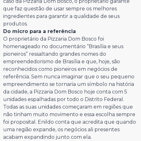
caso da Pizzaria Dom Bosco, o proprietário garante
que faz questão de usar sempre os melhores
ingredientes para garantir a qualidade de seus
produtos.
Do micro para a referência
O proprietário da Pizzaria Dom Bosco foi
homenageado no documentário “Brasília e seus
pioneiros” ressaltando grandes nomes do
empreendedorismo de Brasília e que, hoje, são
reconhecidos como pioneiros em negócios de
referência. Sem nunca imaginar que o seu pequeno
empreendimento se tornaria um símbolo na história
da cidade, a Pizzaria Dom Bosco hoje conta com 5
unidades espalhadas por todo o Distrito Federal.
Todas as suas unidades começaram em regiões que
não tinham muito movimento e essa escolha sempre
foi proposital. Enildo conta que acredita que quando
uma região expande, os negócios ali presentes
acabam expandindo junto com ela.