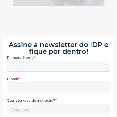
Assine a newsletter do IDP e
fique por dentro!