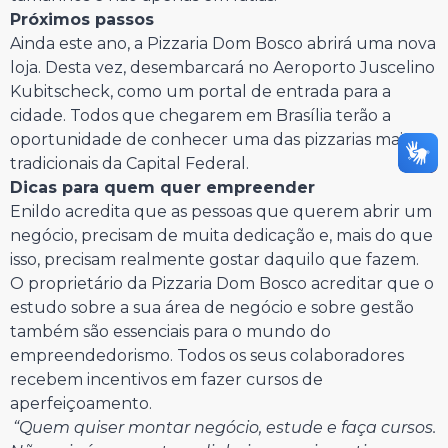
Próximos passos
Ainda este ano, a Pizzaria Dom Bosco abrirá uma nova
loja. Desta vez, desembarcará no Aeroporto Juscelino
Kubitscheck, como um portal de entrada para a
cidade. Todos que chegarem em Brasília terão a
oportunidade de conhecer uma das pizzarias mais
tradicionais da Capital Federal.
Dicas para quem quer empreender
Enildo acredita que as pessoas que querem abrir um
negócio, precisam de muita dedicação e, mais do que
isso, precisam realmente gostar daquilo que fazem.
O proprietário da Pizzaria Dom Bosco acreditar que o
estudo sobre a sua área de negócio e sobre gestão
também são essenciais para o mundo do
empreendedorismo. Todos os seus colaboradores
recebem incentivos em fazer cursos de
aperfeiçoamento.
“Quem quiser montar negócio, estude e faça cursos.