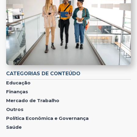
CATEGORIAS DE CONTEÚDO
Educação
Finanças
Mercado de Trabalho
Outros
Política Econômica e Governança
Saúde