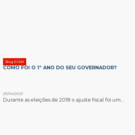
Blog EGEN
COMO FOI O 1º ANO DO SEU GOVERNADOR?
23/04/2021
Durante as eleições de 2018 o ajuste fiscal foi um…