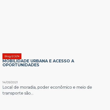
Blog EGEN
MOBILIDADE URBANA E ACESSO A
OPORTUNIDADES
14/05/2021
Local de moradia, poder econômico e meio de
transporte são…