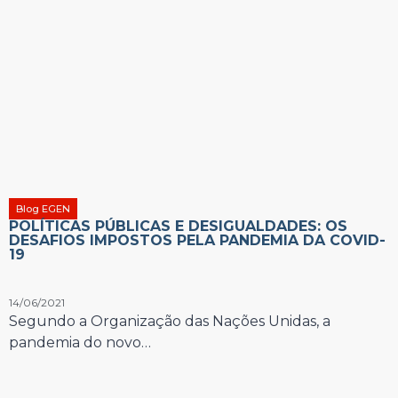
Blog EGEN
POLÍTICAS PÚBLICAS E DESIGUALDADES: OS
DESAFIOS IMPOSTOS PELA PANDEMIA DA COVID-
19
14/06/2021
Segundo a Organização das Nações Unidas, a
pandemia do novo…