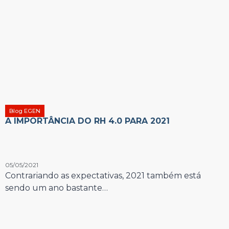
Blog EGEN
A IMPORTÂNCIA DO RH 4.0 PARA 2021
05/05/2021
Contrariando as expectativas, 2021 também está
sendo um ano bastante…