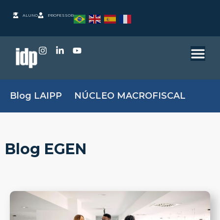
ALUNO
PROFESSOR
Blog LAIPP
NÚCLEO MACROFISCAL
Blog EGEN