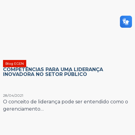
Blog EGEN
COMPETÊNCIAS PARA UMA LIDERANÇA
INOVADORA NO SETOR PÚBLICO
28/04/2021
O conceito de liderança pode ser entendido como o
gerenciamento…