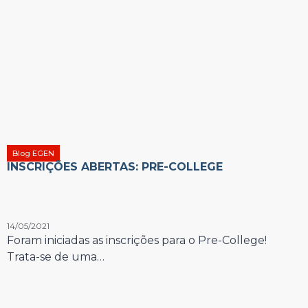
Blog EGEN
INSCRIÇÕES ABERTAS: PRE-COLLEGE
14/05/2021
Foram iniciadas as inscrições para o Pre-College!
Trata-se de uma…