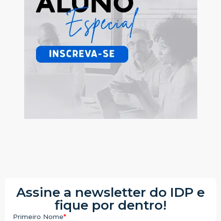
Assine a newsletter do IDP e
fique por dentro!