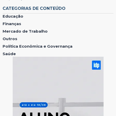
CATEGORIAS DE CONTEÚDO
Educação
Finanças
Mercado de Trabalho
Outros
Política Econômica e Governança
Saúde