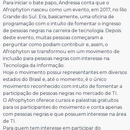
Para iniciar o bate papo, Andressa conta que o
Afrophyton nasceu como um evento, em 2017, no Rio
Grande do Sul. Era, basicamente, uma oficina de
programação com o intuito de fomentar o ingresso
de pessoas negras na carreira de tecnologia. Depois
deste evento, muitas pessoas começaram a
perguntar como podiam contribuir e, assim, o
Afrophyton se transformou em um movimento de
inclusão para pessoas negras com interesse na
Tecnologia da Informação.
Hoje o movimento possui representantes em diversos
estados do Brasil e, até o momento, é o único
movimento reconhecido com intuito de fomentar a
participação de pessoas negras no mercado de TI.
O Afrophyton oferece cursos e palestras gratuitos
para os participantes do movimento e conta apenas
com pessoas negras e que possuem interesse na área
de TI.
Para quem tem interesse em participar do