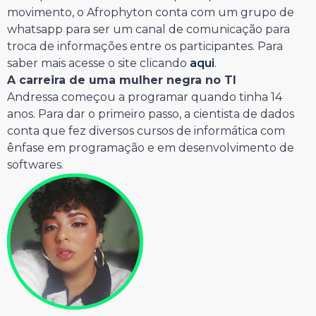
movimento, o Afrophyton conta com um grupo de
whatsapp para ser um canal de comunicação para
troca de informações entre os participantes. Para
saber mais acesse o site clicando
aqui
.
A carreira de uma mulher negra no TI
Andressa começou a programar quando tinha 14
anos. Para dar o primeiro passo, a cientista de dados
conta que fez diversos cursos de informática com
ênfase em programação e em desenvolvimento de
softwares.