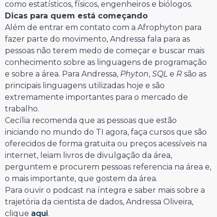
como estatísticos, físicos, engenheiros e biólogos.
Dicas para quem está começando
Além de entrar em contato com a Afrophyton para
fazer parte do movimento, Andressa fala para as
pessoas não terem medo de começar e buscar mais
conhecimento sobre as linguagens de programação
e sobre a área. Para Andressa,
Phyton
,
SQL
e
R
são as
principais linguagens utilizadas hoje e são
extremamente importantes para o mercado de
trabalho.
Cecília recomenda que as pessoas que estão
iniciando no mundo do TI agora, faça cursos que são
oferecidos de forma gratuita ou preços acessíveis na
internet, leiam livros de divulgação da área,
perguntem e procurem pessoas referencia na área e,
o mais importante, que gostem da área.
Para ouvir o podcast na íntegra e saber mais sobre a
trajetória da cientista de dados, Andressa Oliveira,
clique
aqui
.