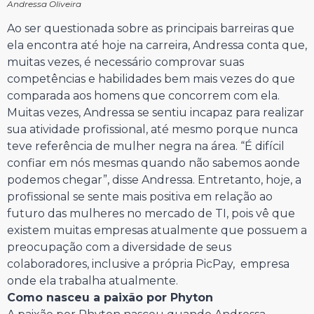
Andressa Oliveira
Ao ser questionada sobre as principais barreiras que
ela encontra até hoje na carreira, Andressa conta que,
muitas vezes, é necessário comprovar suas
competências e habilidades bem mais vezes do que
comparada aos homens que concorrem com ela.
Muitas vezes, Andressa se sentiu incapaz para realizar
sua atividade profissional, até mesmo porque nunca
teve referência de mulher negra na área. “É difícil
confiar em nós mesmas quando não sabemos aonde
podemos chegar”, disse Andressa. Entretanto, hoje, a
profissional se sente mais positiva em relação ao
futuro das mulheres no mercado de TI, pois vê que
existem muitas empresas atualmente que possuem a
preocupação com a diversidade de seus
colaboradores, inclusive a própria PicPay, empresa
onde ela trabalha atualmente.
Como nasceu a paixão por Phyton