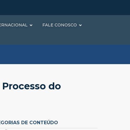
ERNACIONAL
FALE CONOSCO
 Processo do
EGORIAS DE CONTEÚDO