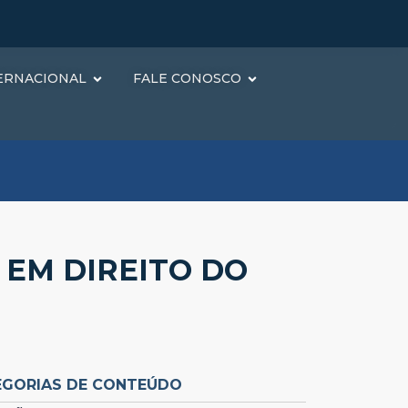
ERNACIONAL
FALE CONOSCO
 EM DIREITO DO
EGORIAS DE CONTEÚDO