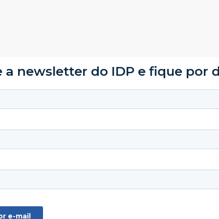
 a newsletter do IDP e fique por 