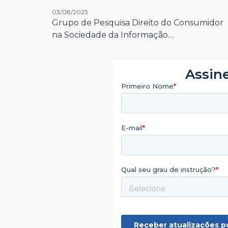
03/08/2023
Grupo de Pesquisa Direito do Consumidor
na Sociedade da Informação…
Assine