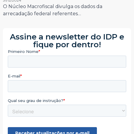
31/12/2024
O Núcleo Macrofiscal divulga os dados da
arrecadação federal referentes…
Assine a newsletter do IDP e
fique por dentro!