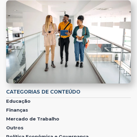
CATEGORIAS DE CONTEÚDO
Educação
Finanças
Mercado de Trabalho
Outros
Política Econômica e Governança