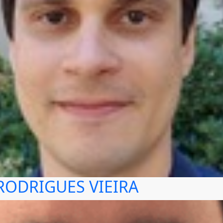
RODRIGUES VIEIRA