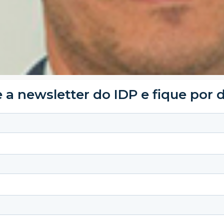
 a newsletter do IDP e fique por 