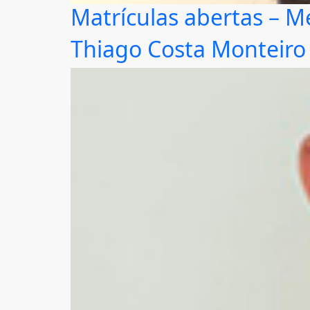
Matrículas abertas – Me
Thiago Costa Monteiro 