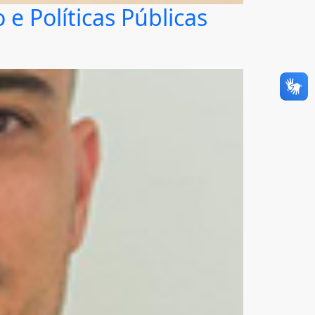
e Políticas Públicas