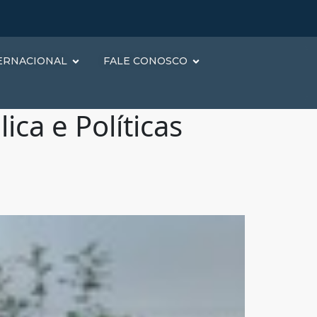
ERNACIONAL
FALE CONOSCO
ca e Políticas