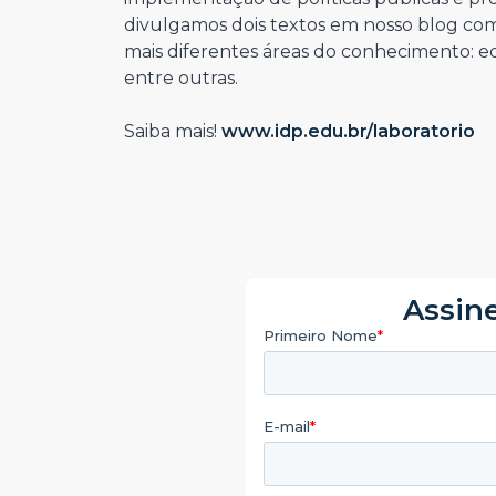
divulgamos dois textos em nosso blog com 
mais diferentes áreas do conhecimento: 
entre outras.
⠀
Saiba mais!
www.idp.edu.br/laboratorio
Assine