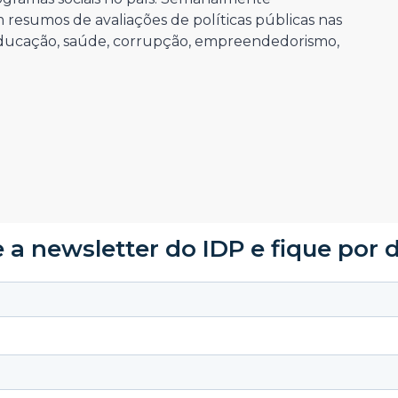
resumos de avaliações de políticas públicas nas
educação, saúde, corrupção, empreendedorismo,
 a newsletter do IDP e fique por 