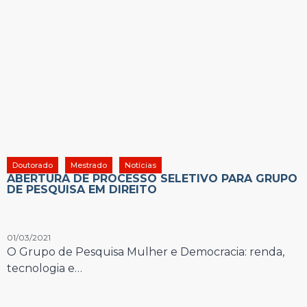
Doutorado
Mestrado
Notícias
ABERTURA DE PROCESSO SELETIVO PARA GRUPO
DE PESQUISA EM DIREITO
01/03/2021
O Grupo de Pesquisa Mulher e Democracia: renda,
tecnologia e…