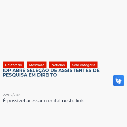
Doutorado
Mestrado
Notícias
Sem categoria
IDP ABRE SELEÇÃO DE ASSISTENTES DE
PESQUISA EM DIREITO
22/02/2021
É possível acessar o edital neste link.