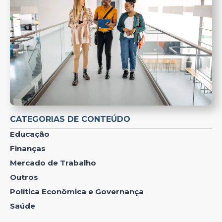
CATEGORIAS DE CONTEÚDO
Educação
Finanças
Mercado de Trabalho
Outros
Política Econômica e Governança
Saúde