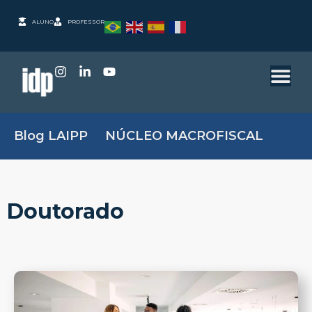
ALUNO
PROFESSOR
Blog LAIPP
NÚCLEO MACROFISCAL
Doutorado