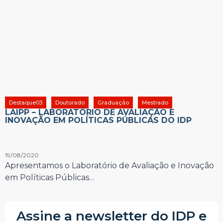
Destaque03
Doutorado
Graduação
Mestrado
LAIPP – LABORATÓRIO DE AVALIAÇÃO E
INOVAÇÃO EM POLÍTICAS PÚBLICAS DO IDP
19/08/2020
Apresentamos o Laboratório de Avaliação e Inovação
em Políticas Públicas…
Assine a newsletter do IDP e