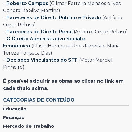
–
Roberto Campos
(Gilmar Ferreira Mendes e Ives
Gandra Da Silva Martins)
–
Pareceres de Direito Público e Privado
(Antônio
Cezar Peluso)
–
Pareceres de Direito Penal
(Antônio Cezar Peluso)
–
O Direito Administrativo Social e
Econômico
(Flávio Henrique Unes Pereira e Maria
Tereza Fonseca Dias)
–
Decisões Vinculantes do STF
(Victor Marciel
Pinheiro)
É possível adquirir as obras ao clicar no link em
cada título acima.
CATEGORIAS DE CONTEÚDO
Educação
Finanças
Mercado de Trabalho