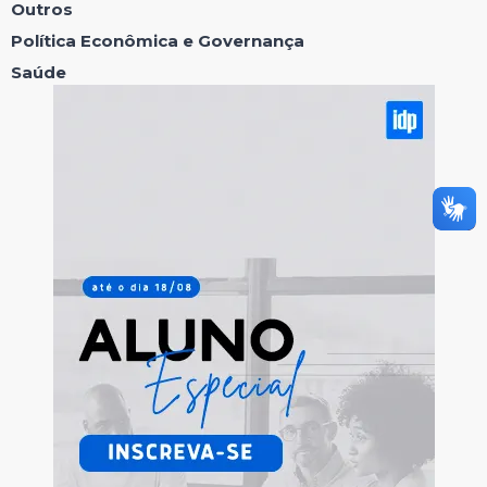
Outros
Política Econômica e Governança
Saúde