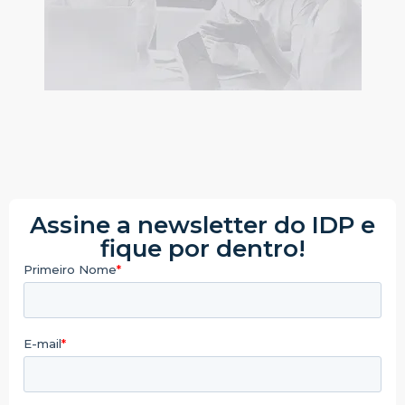
Assine a newsletter do IDP e
fique por dentro!