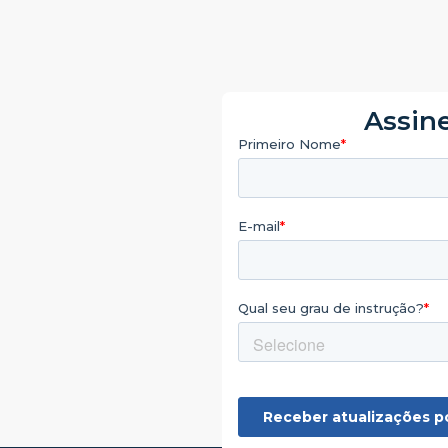
Assine