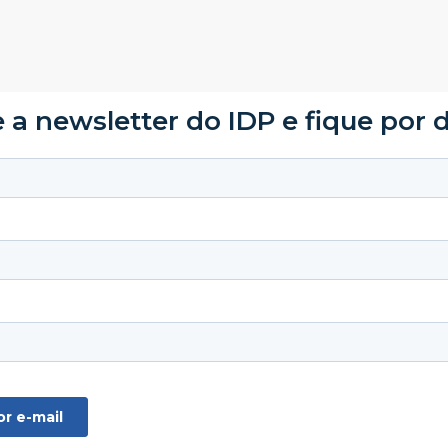
 a newsletter do IDP e fique por 