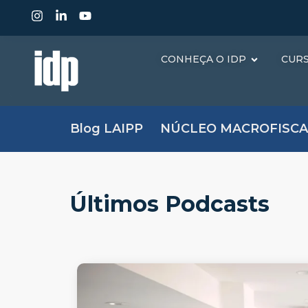
CONHEÇA O IDP
CUR
Blog LAIPP
NÚCLEO MACROFISCA
Últimos Podcasts