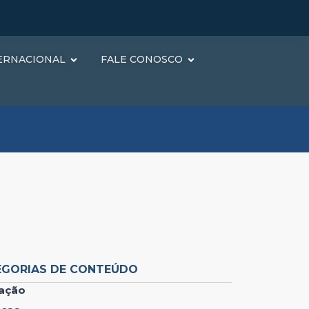
ERNACIONAL
FALE CONOSCO
EGORIAS DE CONTEÚDO
ação