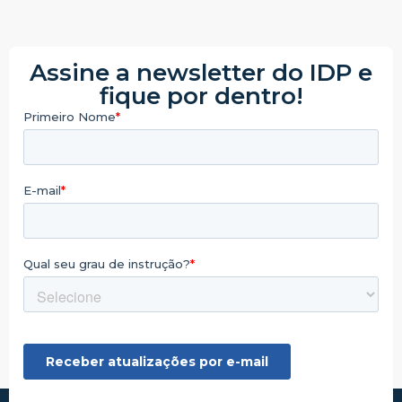
Assine a newsletter do IDP e
fique por dentro!