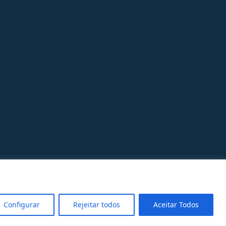
Configurar
Rejeitar todos
Aceitar Todos