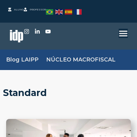
ALUNO
PROFESSOR
Blog LAIPP
NÚCLEO MACROFISCAL
Standard