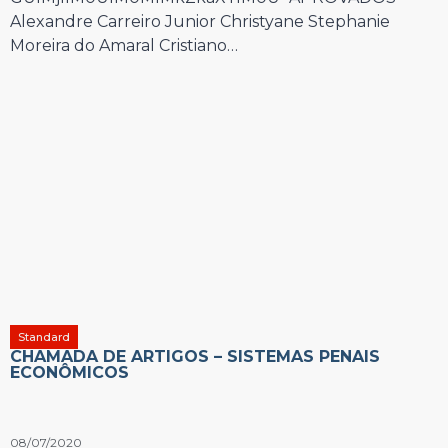
Alexandre Carreiro Junior Christyane Stephanie
Moreira do Amaral Cristiano…
Standard
CHAMADA DE ARTIGOS – SISTEMAS PENAIS
ECONÔMICOS
08/07/2020