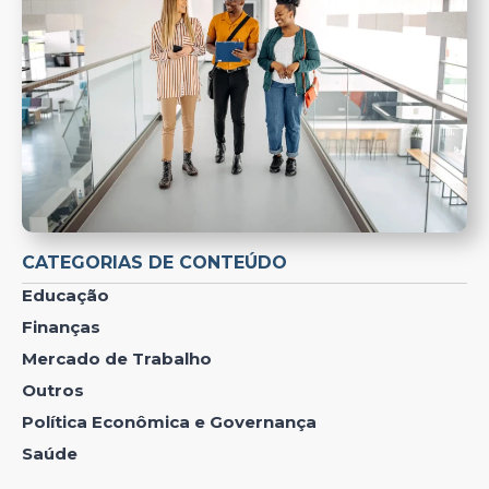
CATEGORIAS DE CONTEÚDO
Educação
Finanças
Mercado de Trabalho
Outros
Política Econômica e Governança
Saúde