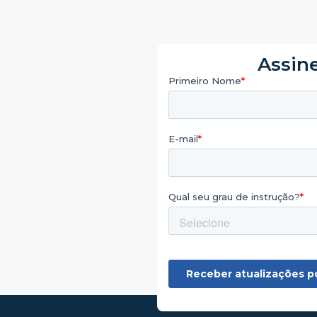
Assine