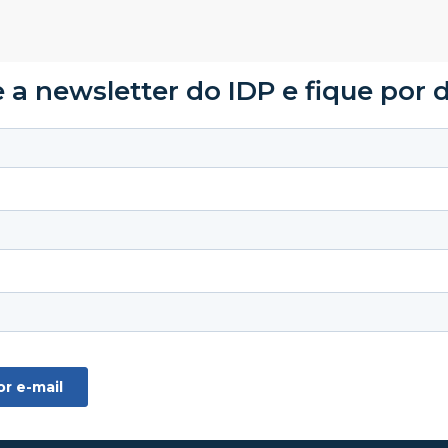
 a newsletter do IDP e fique por 