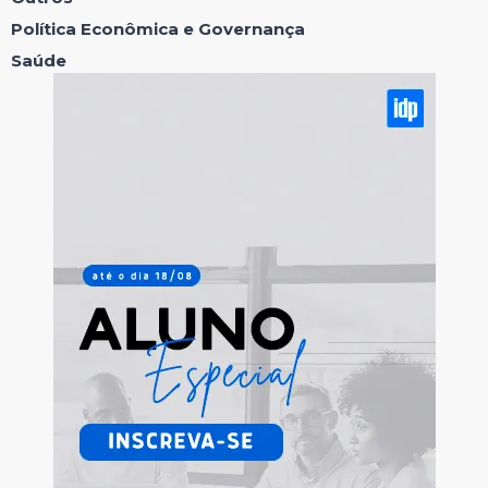
Política Econômica e Governança
Saúde