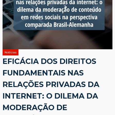
Notícias
EFICÁCIA DOS DIREITOS
FUNDAMENTAIS NAS
RELAÇÕES PRIVADAS DA
INTERNET: O DILEMA DA
MODERAÇÃO DE