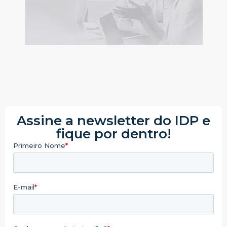
Assine a newsletter do IDP e
fique por dentro!