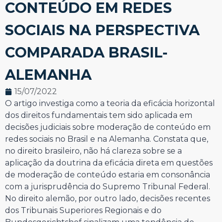
CONTEÚDO EM REDES
SOCIAIS NA PERSPECTIVA
COMPARADA BRASIL-
ALEMANHA
15/07/2022
O artigo investiga como a teoria da eficácia horizontal
dos direitos fundamentais tem sido aplicada em
decisões judiciais sobre moderação de conteúdo em
redes sociais no Brasil e na Alemanha. Constata que,
no direito brasileiro, não há clareza sobre se a
aplicação da doutrina da eficácia direta em questões
de moderação de conteúdo estaria em consonância
com a jurisprudência do Supremo Tribunal Federal.
No direito alemão, por outro lado, decisões recentes
dos Tribunais Superiores Regionais e do