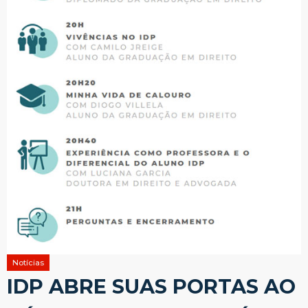
Notícias
IDP ABRE SUAS PORTAS AO