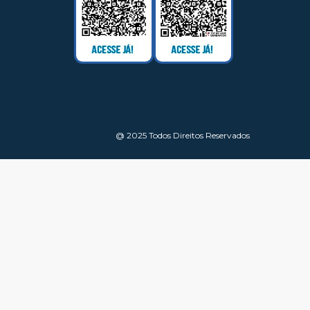
@ 2025 Todos Direitos Reservados