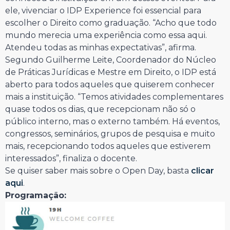
ele, vivenciar o IDP Experience foi essencial para
escolher o Direito como graduação. “Acho que todo
mundo merecia uma experiência como essa aqui.
Atendeu todas as minhas expectativas”, afirma.
Segundo Guilherme Leite, Coordenador do Núcleo
de Práticas Jurídicas e Mestre em Direito, o IDP está
aberto para todos aqueles que quiserem conhecer
mais a instituição. “Temos atividades complementares
quase todos os dias, que recepcionam não só o
público interno, mas o externo também. Há eventos,
congressos, seminários, grupos de pesquisa e muito
mais, recepcionando todos aqueles que estiverem
interessados”, finaliza o docente.
Se quiser saber mais sobre o Open Day, basta
clicar
aqui
.
Programação: