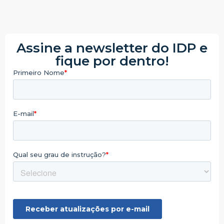
Assine a newsletter do IDP e
fique por dentro!