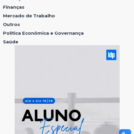
Finanças
Mercado de Trabalho
Outros
Política Econômica e Governança
Saúde