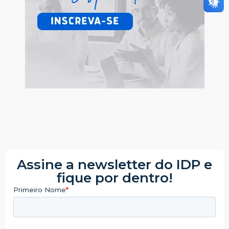
Assine a newsletter do IDP e
fique por dentro!