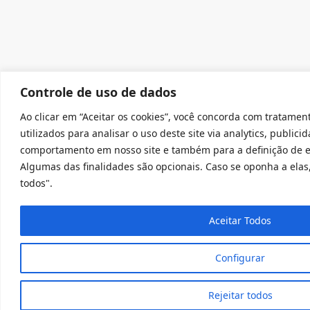
Controle de uso de dados
Ao clicar em “Aceitar os cookies”, você concorda com tratamen
utilizados para analisar o uso deste site via analytics, public
comportamento em nosso site e também para a definição de es
Algumas das finalidades são opcionais. Caso se oponha a elas,
todos".
Aceitar Todos
Configurar
Rejeitar todos