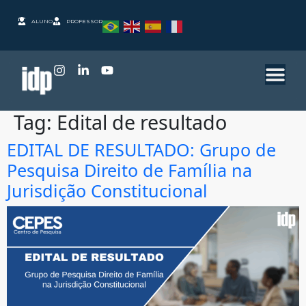
ALUNO
PROFESSOR
Tag:
Edital de resultado
EDITAL DE RESULTADO: Grupo de
Pesquisa Direito de Família na
Jurisdição Constitucional