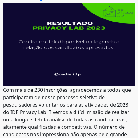
Com mais de 230 inscrições, agradecemos a todos que
participaram de nosso processo seletivo de
pesquisadores voluntários para as atividades de 2023
do IDP Privacy Lab. Tivemos a difícil missão de realizar
uma longa e detida análise de todas as candidaturas,
altamente qualificadas e competitivas. O número de
candidatos nos impressiona não apenas pelo grande