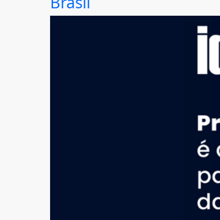
Brasil