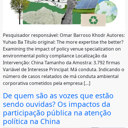
Pesquisador responsável: Omar Barroso Khodr Autores:
Yuhao Ba Título original: The more expertise the better?
Examining the impact of policy venue specialization on
environmental policy compliance Localização da
Intervenção: China Tamanho da Amostra: 3.792 firmas
Variável de Interesse Principal: Má conduta. Indicando o
número de casos relatados de má conduta ambiental
corporativa cometidos pela empresa […]
De quem são as vozes que estão
sendo ouvidas? Os impactos da
participação pública na atenção
política na China