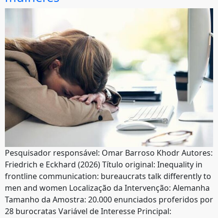
Pesquisador responsável: Omar Barroso Khodr Autores:
Friedrich e Eckhard (2026) Título original: Inequality in
frontline communication: bureaucrats talk differently to
men and women Localização da Intervenção: Alemanha
Tamanho da Amostra: 20.000 enunciados proferidos por
28 burocratas Variável de Interesse Principal: