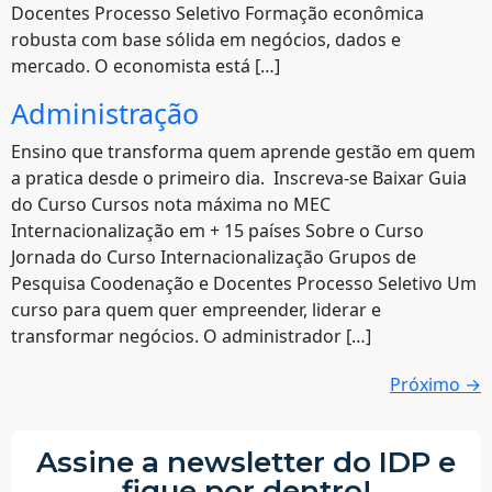
Docentes Processo Seletivo Formação econômica
robusta com base sólida em negócios, dados e
mercado. O economista está […]
Administração
Ensino que transforma quem aprende gestão em quem
a pratica desde o primeiro dia. Inscreva-se Baixar Guia
do Curso Cursos nota máxima no MEC
Internacionalização em + 15 países Sobre o Curso
Jornada do Curso Internacionalização Grupos de
Pesquisa Coodenação e Docentes Processo Seletivo Um
curso para quem quer empreender, liderar e
transformar negócios. O administrador […]
Próximo
→
Assine a newsletter do IDP e
fique por dentro!