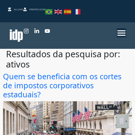
ALUNO
PROFESSOR
Resultados da pesquisa por:
ativos
Quem se beneficia com os cortes
de impostos corporativos
estaduais?