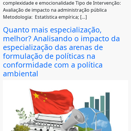
complexidade e emocionalidade Tipo de Intervenção:
Avaliação de impacto na administração pública
Metodologia: Estatística empírica; […]
Quanto mais especialização,
melhor? Analisando o impacto da
especialização das arenas de
formulação de políticas na
conformidade com a política
ambiental