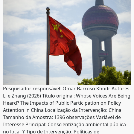
Pesquisador responsável: Omar Barroso Khodr Autores:
Li e Zhang (2026) Título original: Whose Voices Are Being
Heard? The Impacts of Public Participation on Policy
Attention in China Localização da Intervenção: China
Tamanho da Amostra: 1396 observações Variável de
Interesse Principal: Conscientização ambiental pública
no local ‘i’ Tipo de Intervenção: Políticas de