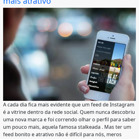
mais atrativo
A cada dia fica mais evidente que um feed de Instagram
é a vitrine dentro da rede social. Quem nunca descobriu
uma nova marca e foi correndo olhar o perfil para saber
um pouco mais, aquela famosa stalkeada . Mas ter um
feed bonito e atrativo não é difícil para nós, meros