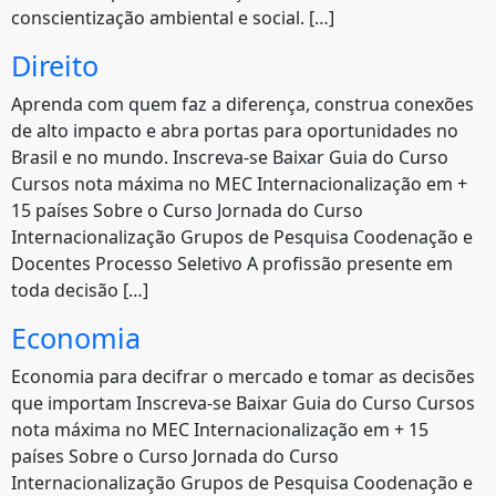
conscientização ambiental e social. […]
Direito
Aprenda com quem faz a diferença, construa conexões
de alto impacto e abra portas para oportunidades no
Brasil e no mundo. Inscreva-se Baixar Guia do Curso
Cursos nota máxima no MEC Internacionalização em +
15 países Sobre o Curso Jornada do Curso
Internacionalização Grupos de Pesquisa Coodenação e
Docentes Processo Seletivo A profissão presente em
toda decisão […]
Economia
Economia para decifrar o mercado e tomar as decisões
que importam Inscreva-se Baixar Guia do Curso Cursos
nota máxima no MEC Internacionalização em + 15
países Sobre o Curso Jornada do Curso
Internacionalização Grupos de Pesquisa Coodenação e