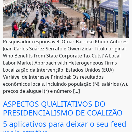
Pesquisador responsável: Omar Barroso Khodr Autores:
Juan Carlos Suárez Serrato e Owen Zidar Título original:
Who Benefits from State Corporate Tax Cuts? A Local
Labor Market Approach with Heterogeneous Firms
Localização da Intervenção: Estados Unidos (EUA)
Variável de Interesse Principal: Os resultados
econômicos locais, incluindo população (N), salários (w),
preços de aluguel (r) e número […]
ASPECTOS QUALITATIVOS DO
PRESIDENCIALISMO DE COALIZÃO
5 aplicativos para deixar o seu feed