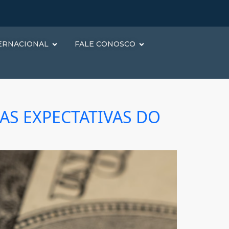
ERNACIONAL
FALE CONOSCO
AS EXPECTATIVAS DO