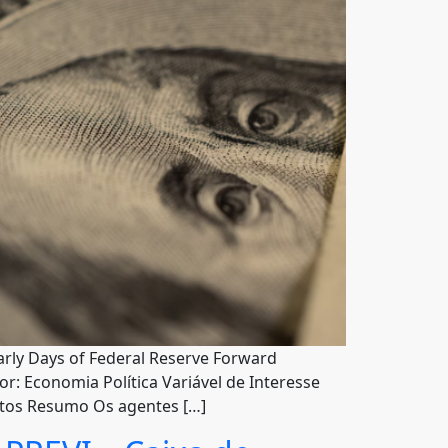
Early Days of Federal Reserve Forward
r: Economia Política Variável de Interesse
ntos Resumo Os agentes […]