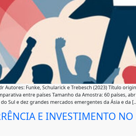
Autores: Funke, Schularick e Trebesch (2023) Título origi
comparativa entre países Tamanho da Amostra: 60 países, 
do Sul e dez grandes mercados emergentes da Ásia e da [
RÊNCIA E INVESTIMENTO NO 