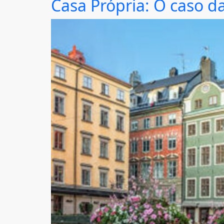
Casa Própria: O caso d