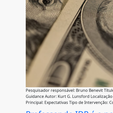
Pesquisador responsável: Bruno Benevit Título
Guidance Autor: Kurt G. Lunsford Localização
Principal: Expectativas Tipo de Intervenção