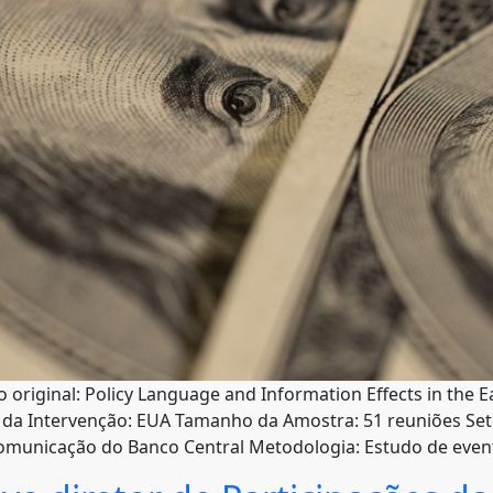
 original: Policy Language and Information Effects in the 
 da Intervenção: EUA Tamanho da Amostra: 51 reuniões Seto
: Comunicação do Banco Central Metodologia: Estudo de eve